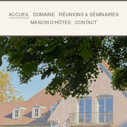
ACCUEIL
DOMAINE
RÉUNIONS & SÉMINAIRES
MAISON D'HÔTES
CONTACT