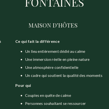
FONTAINES
MAISON D’HÔTES
 
Ce qui fait la différence
Un lieu entièrement dédié au calme
Une immersion réelle en pleine nature
Une atmosphère confidentielle
Un cadre qui soutient la qualité des moments
Pour qui
Couples en quête de calme
Personnes souhaitant se ressourcer