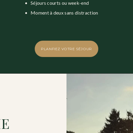
Séjours courts ou week-end
Moment à deux sans distraction
PLANFIEZ VOTRE SÉJOUR
HE