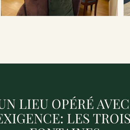
UN LIEU OPÉRÉ AVEC 
EXIGENCE: LES TROIS