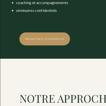
coaching et accompagnements
séminaires confidentiels
PRIVATISEZ LES ESPACES
NOTRE APPROC