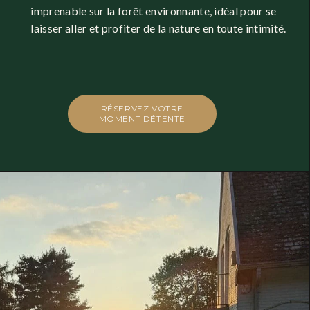
imprenable sur la forêt environnante, idéal pour se 
laisser aller et profiter de la nature en toute intimité.
RÉSERVEZ VOTRE
MOMENT DÉTENTE