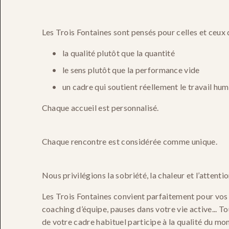
Les Trois Fontaines sont pensés pour celles et ceux 
la qualité plutôt que la quantité
le sens plutôt que la performance vide
un cadre qui soutient réellement le travail hum
Chaque accueil est personnalisé.
Chaque rencontre est considérée comme unique.
Nous privilégions la sobriété, la chaleur et l’attentio
Les Trois Fontaines convient parfaitement pour vos r
coaching d’équipe, pauses dans votre vie active... To
de votre cadre habituel participe à la qualité du m