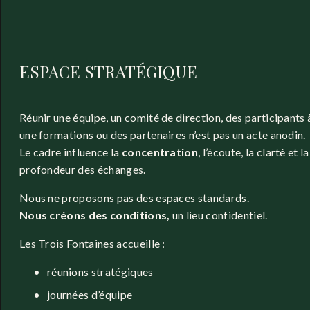
ESPACE STRATÉGIQUE 
Réunir une équipe, un comité de direction, des participants à
une formations ou des partenaires n’est pas un acte anodin.
Le cadre influence la 
concentration
, l’écoute, la clarté et la 
profondeur des échanges.
Nous ne proposons pas des espaces standards.
Nous créons des conditions, 
un lieu confidentiel.
Les Trois Fontaines accueille :
réunions stratégiques
journées d’équipe